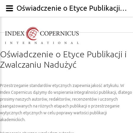
Oświadczenie o Etyce Publikacji i Zwalczaniu Nadużyć
Oświadczenie
o
Etyce
Publikacji
i
Zwalczaniu
Nadużyć
Przestrzeganie standardów etycznych zapewnia jakość artykułu. W
Index Copernicus dążymy do wspierania integralności publikacji, dlatego
prosimy naszych autorów, redaktorów, recenzentów i uczonych
zaangażowanych na różnych etapach publikacji o przestrzeganie
wytycznych etycznych w celu poprawy wartości publikacji
akademickich.